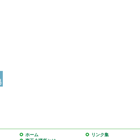
ホーム
リンク集